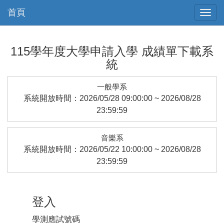
首頁
115學年度大學申請入學 成績單下載系
統
一般學系
系統開放時間：2026/05/28 09:00:00 ~ 2026/08/28
23:59:59
音樂系
系統開放時間：2026/05/22 10:00:00 ~ 2026/08/28
23:59:59
登入
學測應試號碼