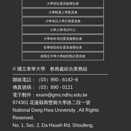
大學招生委員會聯合會
大學甄選入學委員會
大學考試入學分發委員會
大學入學考試中心
大學術科考試委員會聯合會
技專校院招生委員會聯合會
身障生升學大專校院甄試委員會
©
國立東華大學
教務處綜合業務組
聯絡電話：（03）890 - 6142~6
傳真號碼：（03）890 - 0121
電子郵件：
exam@gms.ndhu.edu.tw
974301 花蓮縣壽豐鄉大學路二段一號
National Dong Hwa University , All Rights
Reserved.
No. 1, Sec. 2, Da Hsueh Rd. Shoufeng,