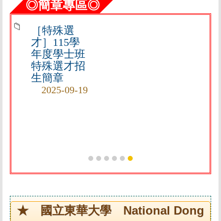
◎簡章專區◎
［特殊選
才］115學
年度學士班
特殊選才招
生簡章
2025-09-19
★ 國立東華大學 National Dong