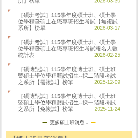
所】榜單
2026-03-30
［碩班考試］115學年度碩士班、碩士學
位學程暨碩士在職專班招生考試【無複試
系所】榜單
2026-03-17
［碩班考試］115學年度碩士班、碩士學
位學程暨碩士在職專班招生考試報名人數
統計表
2026-02-25
［碩博甄試］115學年度博士班、碩士班
暨碩士學位學程甄試招生--採二階段考試
之系所【需複試】榜單
2025-12-09
［碩博甄試］115學年度博士班、碩士班
暨碩士學位學程甄試招生--採一階段考試
之系所【免複試】榜單
2025-11-24
更多碩士班消息...