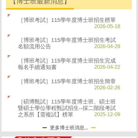
【博士班最新消息】
［博班考試］115學年度博士班招生榜單
2026-05-18
［博班考試］115學年度博士班招生考試
名額流用公告
2026-04-29
［博班考試］115學年度博士班招生完成
報名手續通知書
2026-04-22
［博班考試］115學年度博士班招生簡章
2026-02-26
［碩博甄試］115學年度博士班、碩士班
暨碩士學位學程甄試招生--採二階段考試
之系所【需複試】榜單
2025-12-09
更多博士班消息...