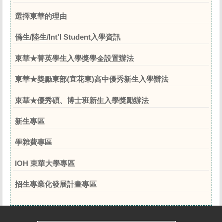
選擇東華的理由
僑生/陸生/Int'l Student入學資訊
東華★菁英學生入學獎學金設置辦法
東華★獎勵東部(宜花東)高中優秀新生入學辦法
東華★優秀碩、博士班新生入學獎勵辦法
新生專區
學雜費專區
IOH 東華大學專區
招生專業化發展計畫專區