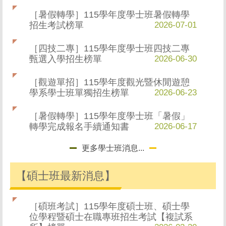
［暑假轉學］115學年度學士班暑假轉學
招生考試榜單
2026-07-01
［四技二專］115學年度學士班四技二專
甄選入學招生榜單
2026-06-30
［觀遊單招］115學年度觀光暨休閒遊憩
學系學士班單獨招生榜單
2026-06-23
［暑假轉學］115學年度學士班「暑假」
轉學完成報名手續通知書
2026-06-17
更多學士班消息...
【碩士班最新消息】
［碩班考試］115學年度碩士班、碩士學
位學程暨碩士在職專班招生考試【複試系