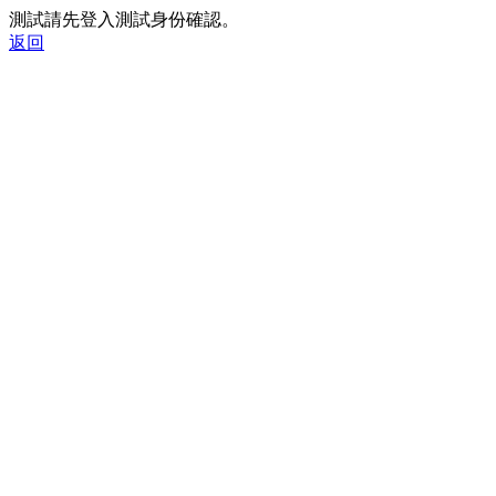
測試請先登入測試身份確認。
返回