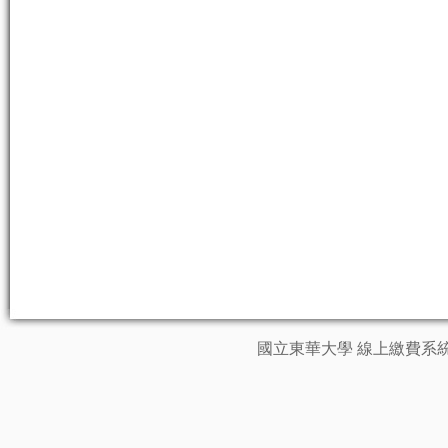
國立東華大學 線上繳費系統 業