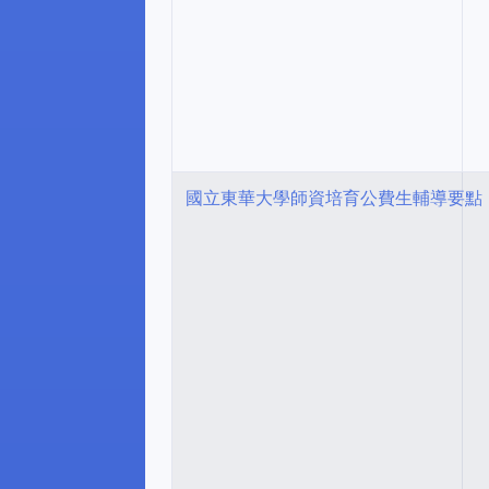
國立東華大學師資培育公費生輔導要點