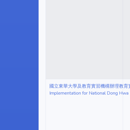
國立東華大學及教育實習機構辦理教育實習辦法 Regul
Implementation for National Dong Hwa Un