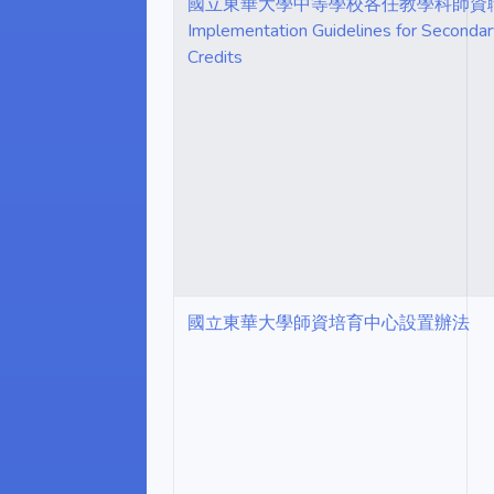
國立東華大學中等學校各任教學科師資職
Implementation Guidelines for Secondar
Credits
國立東華大學師資培育中心設置辦法